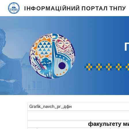
ІНФОРМАЦІЙНИЙ ПОРТАЛ ТНПУ
Sk