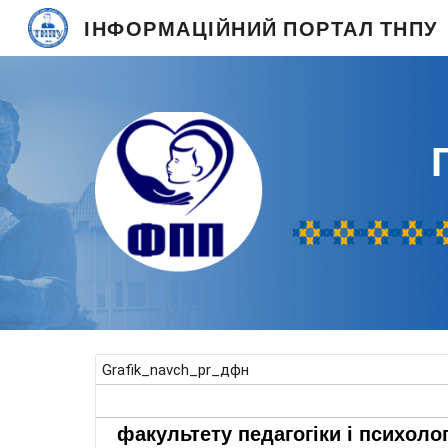
ІНФОРМАЦІЙНИЙ ПОРТАЛ ТНПУ
Sk