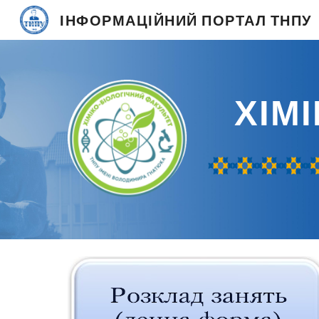
ІНФОРМАЦІЙНИЙ ПОРТАЛ ТНПУ
Sk
ХІМІ