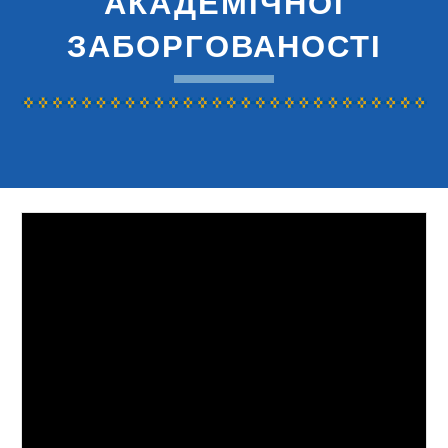
АКАДЕМІЧНОЇ
ЗАБОРГОВАНОСТІ