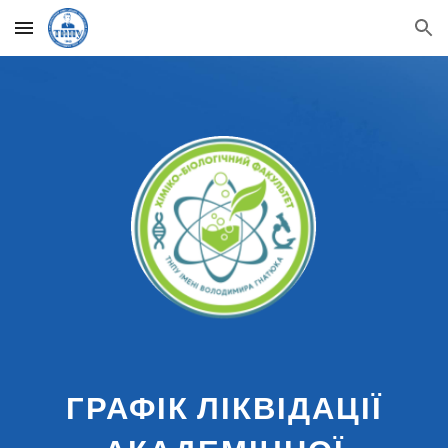
Skip to main content
Skip to navigation
ГРАФІК ЛІКВІДАЦІЇ